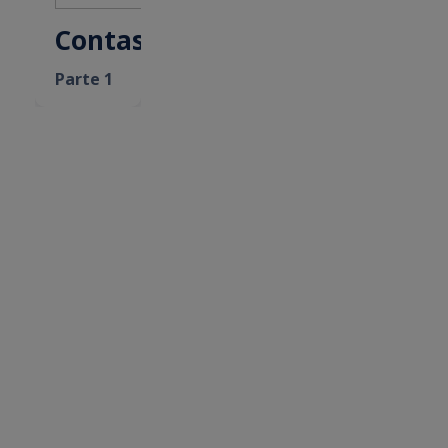
Contas
Parte 1