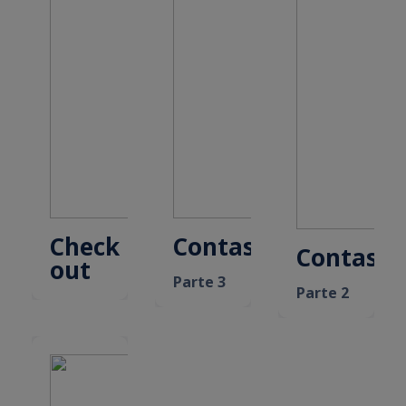
Check
Contas
Contas
out
Parte 3
Parte 2