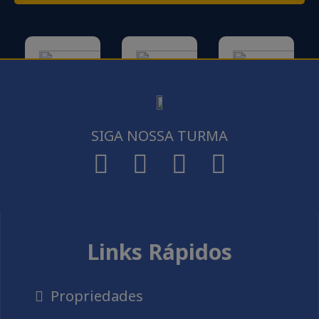
SIGA NOSSA TURMA
Links Rápidos
Propriedades