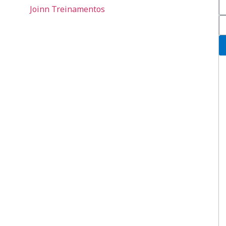
Joinn Treinamentos