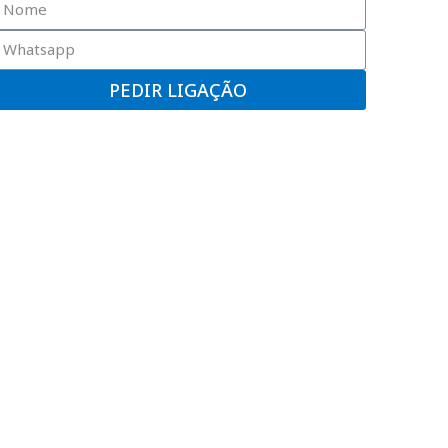
PEDIR LIGAÇÃO