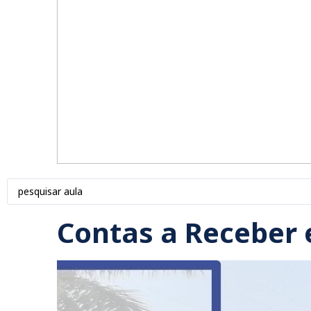
Contas a Receber 