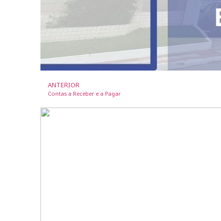
ANTERIOR
Contas a Receber e a Pagar