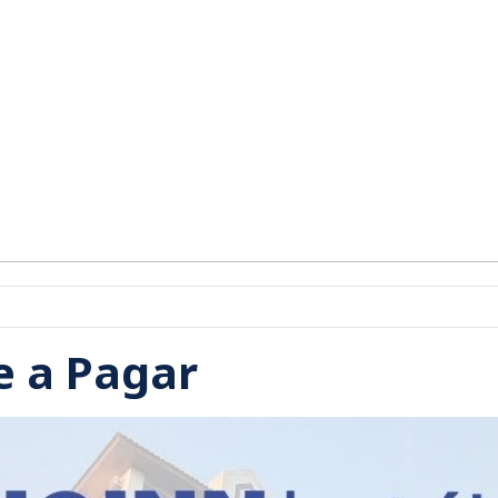
e a Pagar