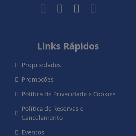
Links Rápidos
Propriedades
Promoções
Política de Privacidade e Cookies
Política de Reservas e
Cancelamento
Eventos