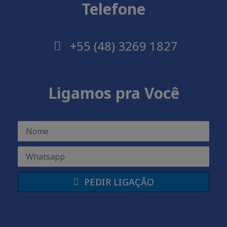
Telefone
+55 (48) 3269 1827
Ligamos pra Você
PEDIR LIGAÇÃO