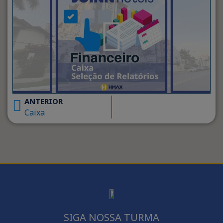
ANTERIOR
Caixa
SIGA NOSSA TURMA