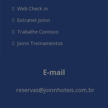
Web Check in
Extranet Joinn
Trabalhe Conosco
Joinn Treinamentos
E-mail
reservas@joinnhoteis.com.br