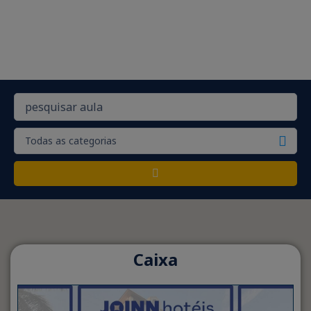
Caixa